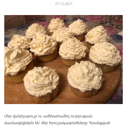
27.12.2021
Մեր վանիլաբույր ու ամենահամեղ ուղղության
մասնակիցներն են՝ մեր հրուշակագործները։ Գրանցված