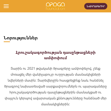
ՆՎԻՐԱԲԵՐԻՐ
Նորություններ
Հրուշակագործության դասընթացների
ամփոփում
Տարին ու 2021 թվականի ծրագրերը ամփոփելով, չենք
մոռացել մեր վանիլաբույր ուղղության մասնակիցների
նվերների մասին: Տարեվերջին հասցրեցինք նաև հանձնել
ծրագրով նախատեսված սարքավորումներն ու պարագաները
հրուշակագործության դասընթացներին մասնակցած ու
փայլուն կերպով ավարտական քննությունները հանձնած մեր
մասնակիցներին: