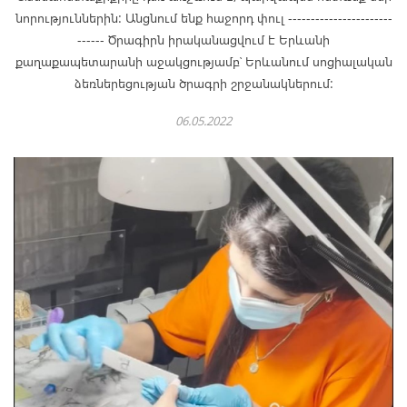
նորություններին: Անցնում ենք հաջորդ փուլ -----------------------
------ Ծրագիրն իրականացվում է Երևանի
քաղաքապետարանի աջակցությամբ՝ Երևանում սոցիալական
ձեռներեցության ծրագրի շրջանակներում:
06.05.2022